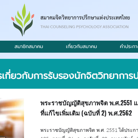
สมาชิกสมาคม
เกี่ยวกับสมาคม
คำประกา
เกี่ยวกับการรับรองนักจิตวิทยาการ
พระราชบัญญัติสุขภาพจิต พ.ศ.2551 
ที่แก้ไขเพิ่มเติม (ฉบับที่ 2) พ.ศ.2562
พระราชบัญญัติสุขภาพจิต พ.ศ. 2551 ได้ประก