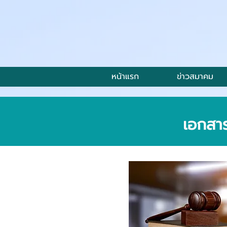
หน้าแรก
ข่าวสมาคม
เอกสาร