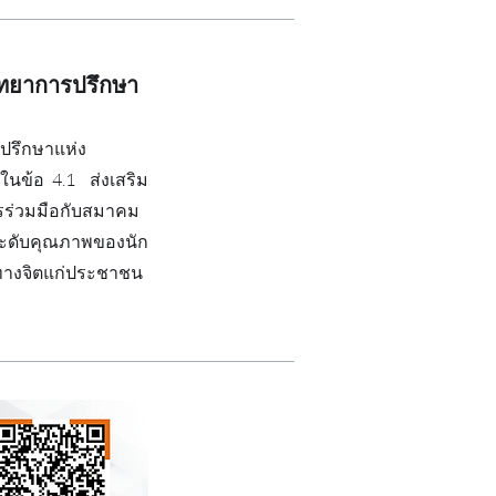
ิทยาการปรึกษา
ปรึกษาแห่ง
นข้อ 4.1 ส่งเสริม
รร่วมมือกับสมาคม
กระดับคุณภาพของนัก
ทางจิตแก่ประชาชน