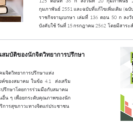
125 ตอนที่ 36 ก ลงวันที่ 20 กุมภาพันธ์ 25
กุมภาพันธ์ 2551 และฉบับที่แก้ไขเพิ่มเติม (ฉบ
ราชกิจจานุเบกษา เล่มที่ 136 ตอน 50 ก ลงวั
บังคับใช้ วันที่ 15 กรกฎาคม 2562 โดยมีสาระ
สมบัติของนักจิตวิทยาการปรึกษา
คมจิตวิทยาการปรึกษาแห่ง
งค์ของสมาคม ในข้อ 4.1 ส่งเสริม
รปรึกษาโดยการร่วมมือกับสมาคม
อื่น ๆ เพื่อยกระดับคุณภาพของนัก
ริการสุขภาวะทางจิตแก่ประชาชน