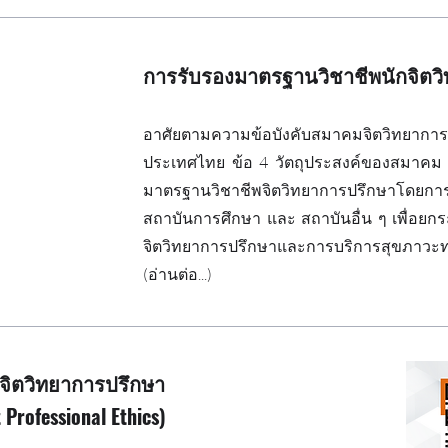
การรับรองมาตรฐานวิชาชีพนักจิตว
อาศัยตามความข้อบังคับสมาคมจิตวิทยาการ
ประเทศไทย ข้อ 4 วัตถุประสงค์ของสมาคม ใ
มาตรฐานวิชาชีพจิตวิทยาการปรึกษาโดยกา
สถาบันการศึกษา และ สถาบันอื่น ๆ เพื่อย
จิตวิทยาการปรึกษาและการบริการสุขภาวะ
(อ่านต่อ...)
จิตวิทยาการปรึกษา
 Professional Ethics)