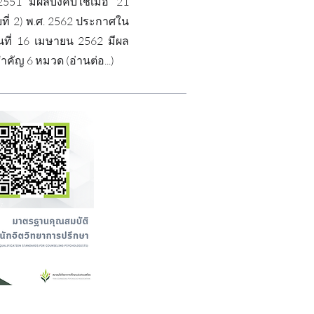
51 มีผลบังคับใช้เมื่อ 21
ับที่ 2) พ.ศ. 2562 ประกาศใน
นที่ 16 เมษายน 2562 มีผล
สำคัญ 6 หมวด (
อ่านต่อ...
)