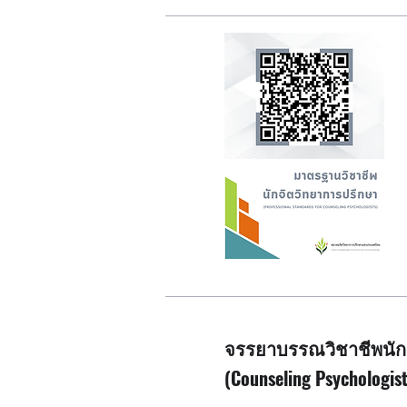
จรรยาบรรณวิชาชีพนัก
(Counseling Psychologist