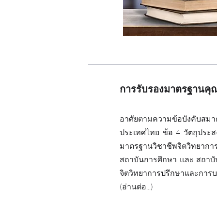
การรับรองมาตรฐานคุณ
อาศัยตามความข้อบังคับสมา
ประเทศไทย ข้อ 4 วัตถุประส
มาตรฐานวิชาชีพจิตวิทยากา
สถาบันการศึกษา และ สถาบัน
จิตวิทยาการปรึกษาและการบ
(อ่านต่อ...)