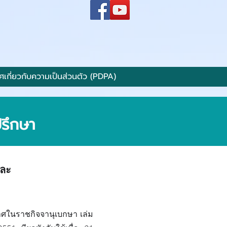
ศเกี่ยวกับความเป็นส่วนตัว (PDPA)
ปรึกษา
และ
าศในราชกิจจานุเบกษา เล่ม